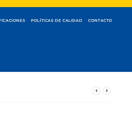
FICACIONES
POLÍTICAS DE CALIDAD
CONTACTO