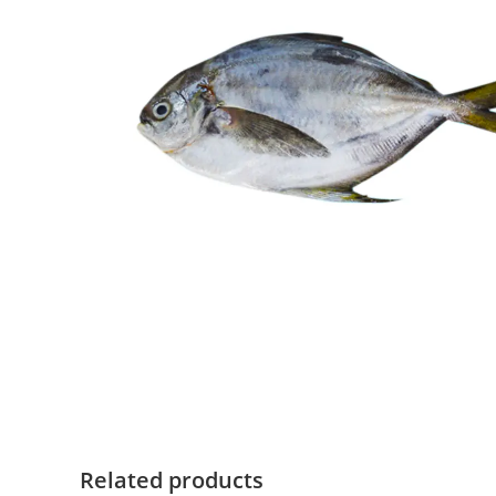
Related products