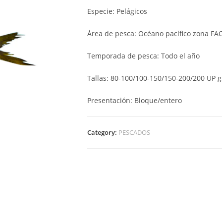
Especie: Pelágicos
Área de pesca: Océano pacífico zona FA
Temporada de pesca: Todo el año
Tallas: 80-100/100-150/150-200/200 UP g
Presentación: Bloque/entero
Category:
PESCADOS