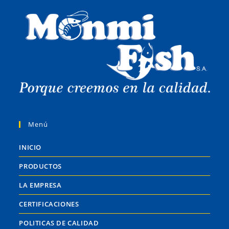
Menú
INICIO
PRODUCTOS
LA EMPRESA
CERTIFICACIONES
POLITICAS DE CALIDAD